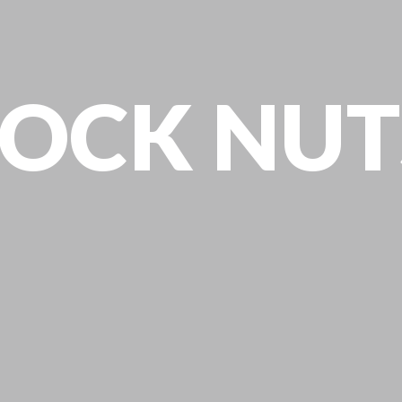
LOCK NUT