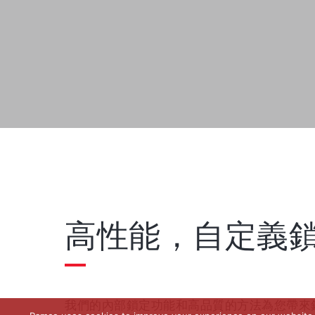
高性能，自定義
我們的內部鎖定功能和高品質的方法為您帶來