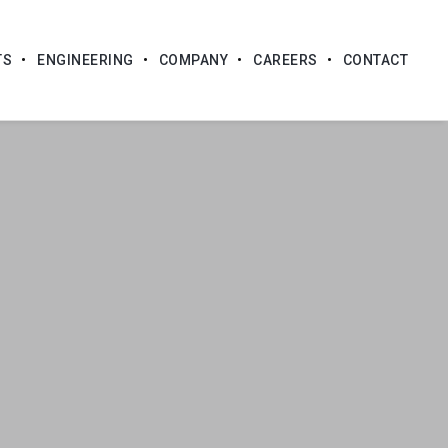
TS
ENGINEERING
COMPANY
CAREERS
CONTACT