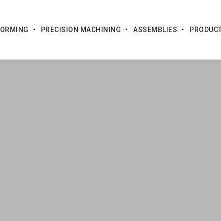
FORMING
PRECISION MACHINING
ASSEMBLIES
PRODUC