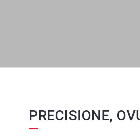
PRECISIONE, O