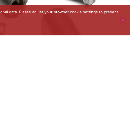
onal data. Please adjust your browser cookie settings to prevent