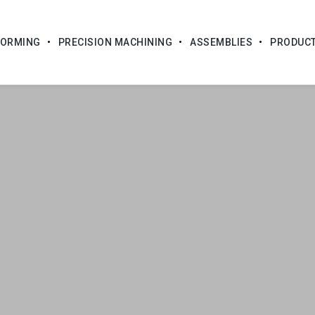
FORMING
PRECISION MACHINING
ASSEMBLIES
PRODUC