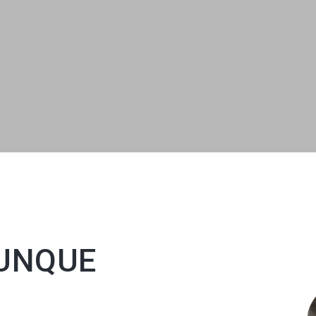
VUNQUE