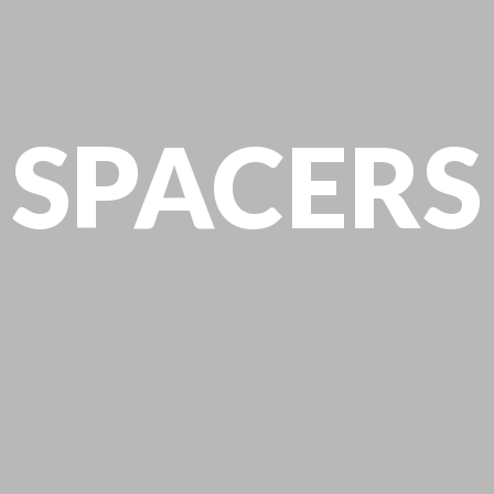
SPACERS