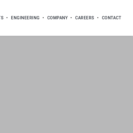
TS
ENGINEERING
COMPANY
CAREERS
CONTACT